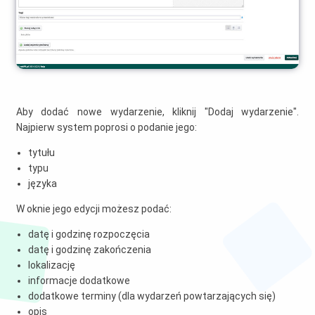
Aby dodać nowe wydarzenie, kliknij "Dodaj wydarzenie".
Najpierw system poprosi o podanie jego:
tytułu
typu
języka
W oknie jego edycji możesz podać:
datę i godzinę rozpoczęcia
datę i godzinę zakończenia
lokalizację
informacje dodatkowe
dodatkowe terminy (dla wydarzeń powtarzających się)
opis