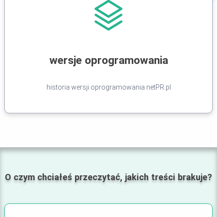
wersje oprogramowania
historia wersji oprogramowania netPR.pl
O czym chciałeś przeczytać, jakich treści brakuje?