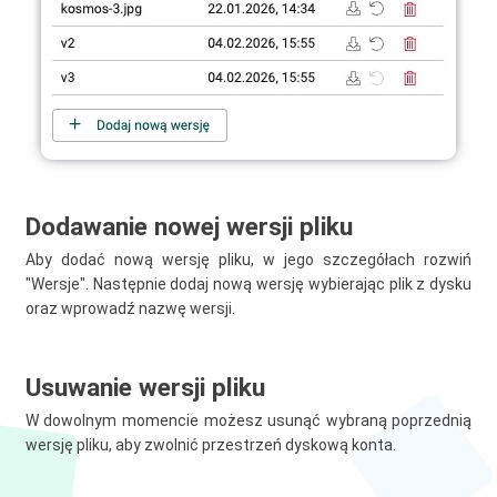
Dodawanie nowej wersji pliku
Aby dodać nową wersję pliku, w jego szczegółach rozwiń
"Wersje". Następnie dodaj nową wersję wybierając plik z dysku
oraz wprowadź nazwę wersji.
Usuwanie wersji pliku
W dowolnym momencie możesz usunąć wybraną poprzednią
wersję pliku, aby zwolnić przestrzeń dyskową konta.