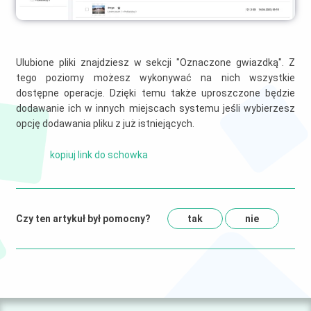
Ulubione pliki znajdziesz w sekcji "Oznaczone gwiazdką". Z
tego poziomy możesz wykonywać na nich wszystkie
dostępne operacje. Dzięki temu także uproszczone będzie
dodawanie ich w innych miejscach systemu jeśli wybierzesz
opcję dodawania pliku z już istniejących.
kopiuj link do schowka
Czy ten artykuł był pomocny?
tak
nie