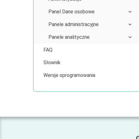
Panel Dane osobowe
Panele administracyjne
Panele analityczne
FAQ
Słownik
Wersje oprogramowania
O