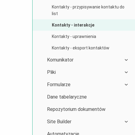
Kontakty - przypisywanie kontaktu do
list
Kontakty - interakcje
Kontakty - uprawnienia
Kontakty - eksport kontaktów
Komunikator
Pliki
Formularze
Dane tabelaryczne
Repozytorium dokumentów
Site Builder
Automatyzacje