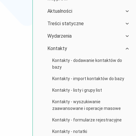
Aktualności
Treści statyczne
Wydarzenia
Kontakty
Kontakty - dodawanie kontaktów do
bazy
Kontakty - import kontaktów do bazy
Kontakty - listy i grupy list
Kontakty - wyszukiwanie
zaawansowane i operacje masowe
Kontakty - formularze rejestracyjne
Kontakty - notatki