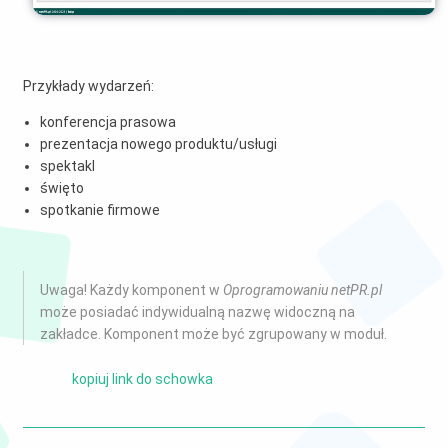
Przykłady wydarzeń:
konferencja prasowa
prezentacja nowego produktu/usługi
spektakl
święto
spotkanie firmowe
Uwaga! Każdy komponent w
Oprogramowaniu netPR.pl
może posiadać indywidualną nazwę widoczną na
zakładce. Komponent może być zgrupowany w moduł.
kopiuj link do schowka