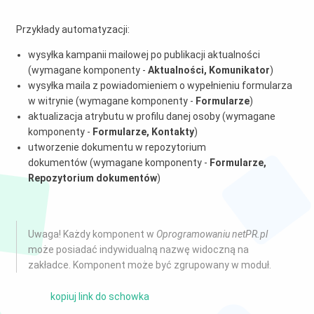
Przykłady automatyzacji:
wysyłka kampanii mailowej po publikacji aktualności
(wymagane komponenty -
Aktualności, Komunikator
)
wysyłka maila z powiadomieniem o wypełnieniu formularza
w witrynie (wymagane komponenty -
Formularze
)
aktualizacja atrybutu w profilu danej osoby (wymagane
komponenty -
Formularze, Kontakty
)
utworzenie dokumentu w repozytorium
dokumentów (wymagane komponenty -
Formularze,
Repozytorium dokumentów
)
Uwaga! Każdy komponent w
Oprogramowaniu netPR.pl
może posiadać indywidualną nazwę widoczną na
zakładce. Komponent może być zgrupowany w moduł.
kopiuj link do schowka